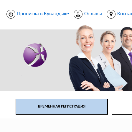
Прописка в Кувандыке
Отзывы
Конта
ВРЕМЕННАЯ РЕГИСТРАЦИЯ