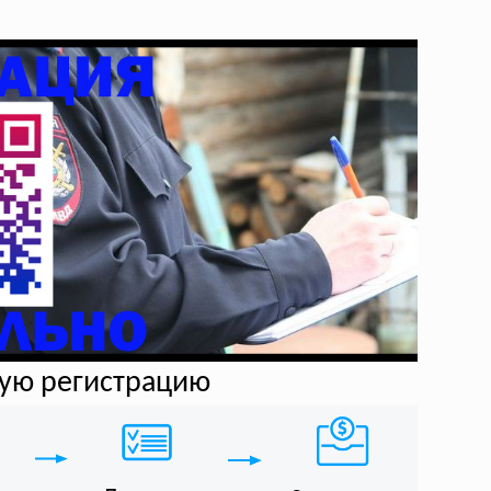
ную регистрацию