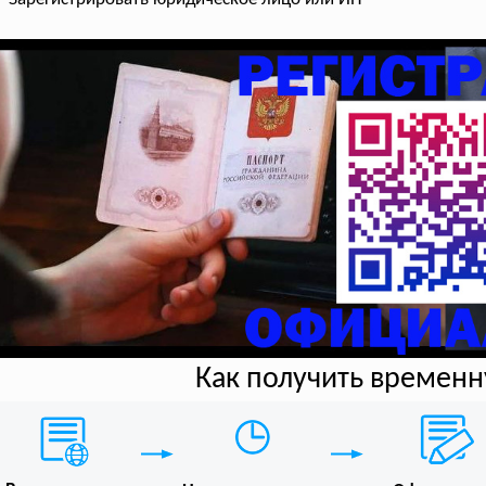
Как получить времен