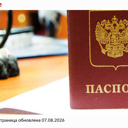
е
траница обновлена 07.08.2026